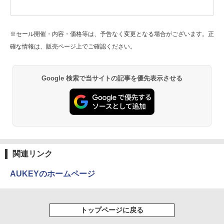
※セール開催・内容・価格等は、予告なく変更となる場合がございます。正
確な情報は、販売ページ上でご確認ください。
Google 検索で当サイトの記事を優先表示させる
関連リンク
AUKEYのホームページ
トップページに戻る