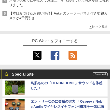
メモリ8GBで仕事なんて無理……そう思っていた時期が僕にもあ
りました
【本日みつけたお買い得品】Ankerのソーラーパネル付き監視カ
メラが4千円引き
もっと見る
PC Watch をフォローする
Special Site
鳥肌ものの「DENON HOME」サウンドを体感
した！
エントリーなのに脅威の実力!「Osprey」Nobl
e Audioワイヤレスイヤフォン4機種を一気に聴