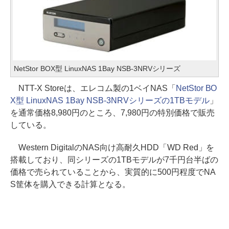
NetStor BOX型 LinuxNAS 1Bay NSB-3NRVシリーズ
NTT-X Storeは、エレコム製の1ベイNAS「
NetStor BO
X型 LinuxNAS 1Bay NSB-3NRVシリーズの1TBモデル
」
を通常価格8,980円のところ、7,980円の特別価格で販売
している。
Western DigitalのNAS向け高耐久HDD「WD Red」を
搭載しており、同シリーズの1TBモデルが7千円台半ばの
価格で売られていることから、実質的に500円程度でNA
S筐体を購入できる計算となる。