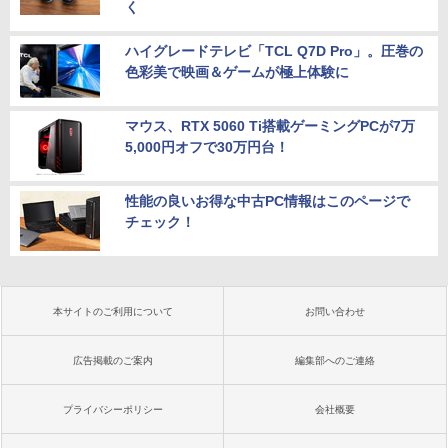
く
ハイグレードテレビ「TCL Q7D Pro」。圧巻の
色彩美で映画＆ゲームが極上体験に
マウス、RTX 5060 Ti搭載ゲーミングPCが7万
5,000円オフで30万円台！
性能の良いお得な中古PC情報はこのページで
チェック！
本サイトのご利用について
お問い合わせ
広告掲載のご案内
編集部へのご連絡
プライバシーポリシー
会社概要