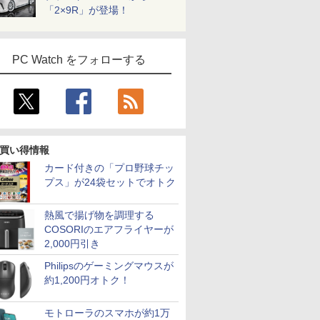
「2×9R」が登場！
PC Watch をフォローする
買い得情報
カード付きの「プロ野球チッ
プス」が24袋セットでオトク
熱風で揚げ物を調理する
COSORIのエアフライヤーが
2,000円引き
Philipsのゲーミングマウスが
約1,200円オトク！
モトローラのスマホが約1万