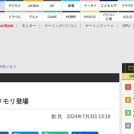
acBook
モニター
ゲーミングパソコン
ゲーミングノート
GPU
USBメモリ
1
メモリ登場
劉 尭
2024年7月3日 13:18