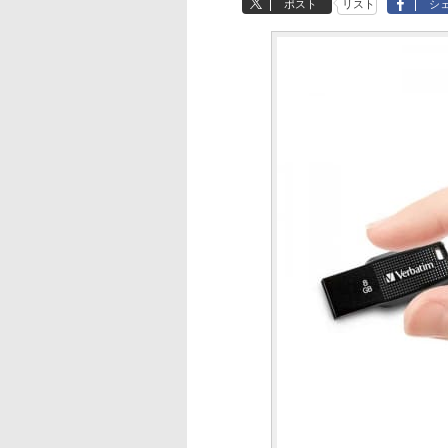
ポスト
リスト
シ