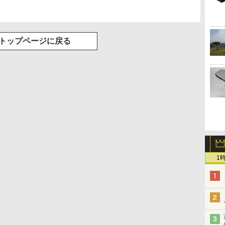
トップページに戻る
1