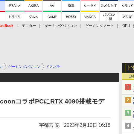
acBook
モニター
ゲーミングパソコン
ゲーミングノート
GPU
ン
ゲーミングパソコン
ドスパラ
1
RaccoonコラボPCにRTX 4090搭載モデ
宇都宮 充
2023年2月10日 16:18