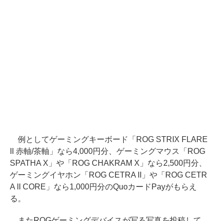
例としてゲーミングキーボード「ROG STRIX FLARE
II 赤軸/茶軸」なら4,000円分、ゲーミングマウス「ROG
SPATHA X」や「ROG CHAKRAM X」なら2,500円分、
ゲーミングイヤホン「ROG CETRA II」や「ROG CETR
A II CORE」なら1,000円分のQuoカードPayがもらえ
る。
またROGゲーミングデバイスが写る写真を投稿して、