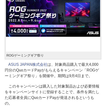
ROGゲーミングギア祭り
ASUS JAPAN株式会社
は、対象商品購入で最大4,000
円分のQuoカードPayがもらえるキャンペーン「ROGゲ
ーミングギア祭り」を開催中。期間は9月4日まで。
このキャンペーンは購入した対象製品および必要情報
をキャンペーンサイトに登録することで、条件を満たし
た応募者全員にQuoカードPayが発送されるというも
の。