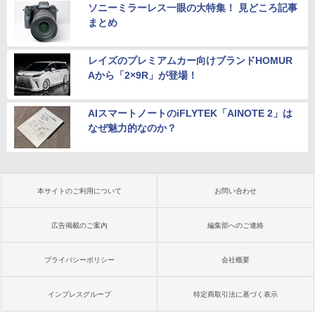
ソニーミラーレス一眼の大特集！ 見どころ記事
まとめ
レイズのプレミアムカー向けブランドHOMUR
Aから「2×9R」が登場！
AIスマートノートのiFLYTEK「AINOTE 2」は
なぜ魅力的なのか？
本サイトのご利用について
お問い合わせ
広告掲載のご案内
編集部へのご連絡
プライバシーポリシー
会社概要
インプレスグループ
特定商取引法に基づく表示