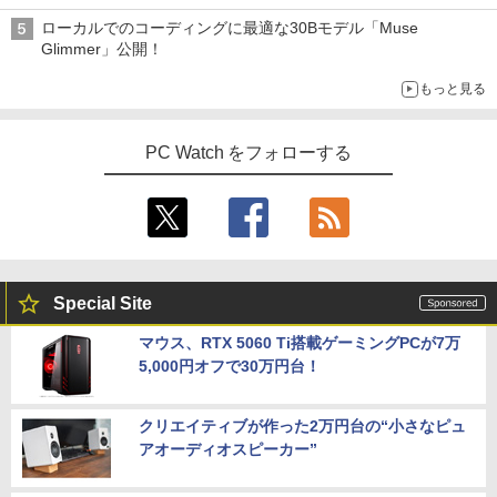
ローカルでのコーディングに最適な30Bモデル「Muse
Glimmer」公開！
もっと見る
PC Watch をフォローする
Special Site
マウス、RTX 5060 Ti搭載ゲーミングPCが7万
5,000円オフで30万円台！
クリエイティブが作った2万円台の“小さなピュ
アオーディオスピーカー”