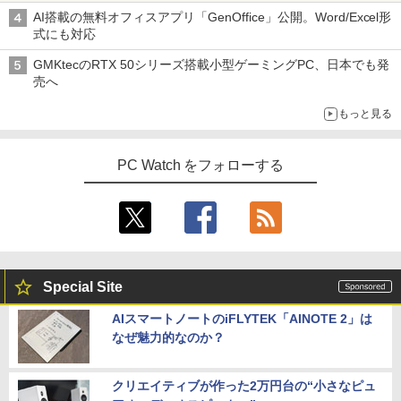
AI搭載の無料オフィスアプリ「GenOffice」公開。Word/Excel形
式にも対応
GMKtecのRTX 50シリーズ搭載小型ゲーミングPC、日本でも発
売へ
もっと見る
PC Watch をフォローする
Special Site
AIスマートノートのiFLYTEK「AINOTE 2」は
なぜ魅力的なのか？
クリエイティブが作った2万円台の“小さなピュ