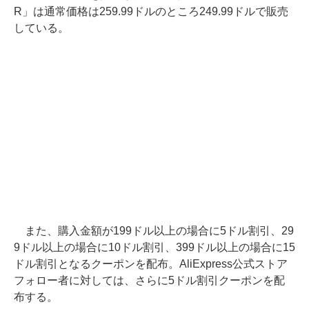
R」は通常価格は259.99ドルのところ249.99ドルで販売
している。
また、購入金額が199ドル以上の場合に5ドル割引、29
9ドル以上の場合に10ドル割引、399ドル以上の場合に15
ドル割引となるクーポンを配布。AliExpress公式ストア
フォロー者に対しては、さらに5ドル割引クーポンを配
布する。