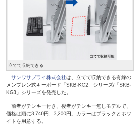
立てて収納できる
サンワサプライ株式会社
は、立てて収納できる有線の
メンブレン式キーボード「SKB-KG2」シリーズ/「SKB-
KG3」シリーズを発売した。
前者がテンキー付き、後者がテンキー無しモデルで、
価格は順に3,740円、3,200円。カラーはブラックとホワ
イトを用意する。