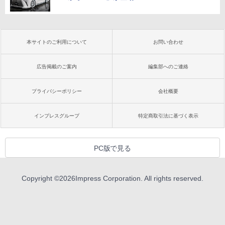
本サイトのご利用について
お問い合わせ
広告掲載のご案内
編集部へのご連絡
プライバシーポリシー
会社概要
インプレスグループ
特定商取引法に基づく表示
PC版で見る
Copyright ©
2026
Impress Corporation. All rights reserved.