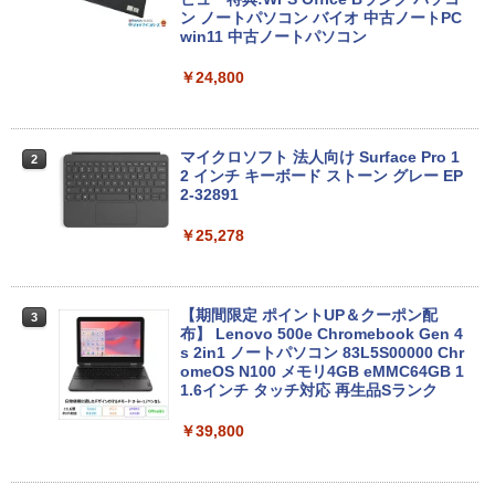
ン ノートパソコン バイオ 中古ノートPC
win11 中古ノートパソコン
￥24,800
マイクロソフト 法人向け Surface Pro 1
2
2 インチ キーボード ストーン グレー EP
2-32891
￥25,278
【期間限定 ポイントUP＆クーポン配
3
布】 Lenovo 500e Chromebook Gen 4
s 2in1 ノートパソコン 83L5S00000 Chr
omeOS N100 メモリ4GB eMMC64GB 1
1.6インチ タッチ対応 再生品Sランク
￥39,800