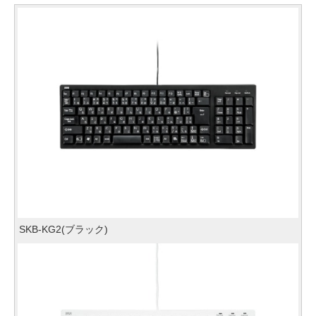
SKB-KG2(ブラック)