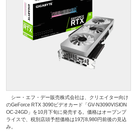
シー・エフ・デー販売株式会社は、クリエイター向け
のGeForce RTX 3090ビデオカード「GV-N3090VISION
OC-24GD」を10月下旬に発売する。価格はオープンプ
ライスで、税別店頭予想価格は19万8,980円前後の見込
み。