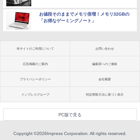
お値段そのままでメモリ倍増！メモリ32GBの
「お得なゲーミングノート」
本サイトのご利用について
お問い合わせ
広告掲載のご案内
編集部へのご連絡
プライバシーポリシー
会社概要
インプレスグループ
特定商取引法に基づく表示
PC版で見る
Copyright ©
2026
Impress Corporation. All rights reserved.