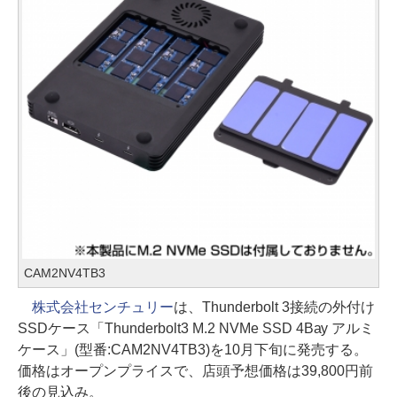
CAM2NV4TB3
株式会社センチュリー
は、Thunderbolt 3接続の外付け
SSDケース「Thunderbolt3 M.2 NVMe SSD 4Bay アルミ
ケース」(型番:CAM2NV4TB3)を10月下旬に発売する。
価格はオープンプライスで、店頭予想価格は39,800円前
後の見込み。