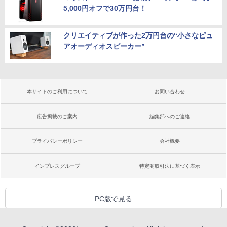
5,000円オフで30万円台！
クリエイティブが作った2万円台の“小さなピュ
アオーディオスピーカー”
本サイトのご利用について
お問い合わせ
広告掲載のご案内
編集部へのご連絡
プライバシーポリシー
会社概要
インプレスグループ
特定商取引法に基づく表示
PC版で見る