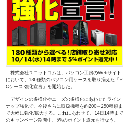
株式会社ユニットコムは、パソコン工房のWebサイト
において、180種類のパソコン用ケースを取り揃えた「P
Cケース 強化宣言」を開始した。
デザインの多様化やニーズの多様化にあわせたライン
ナップ強化で、今後さらに取扱機種を約200～250種類ま
で大幅に強化/拡大する。これにあわせて、14日14時まで
のキャンペーン期間中、5%のポイント還元を行なう。