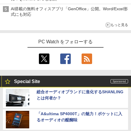
AI搭載の無料オフィスアプリ「GenOffice」公開。Word/Excel形
式にも対応
もっと見る
PC Watch をフォローする
Special Site
総合オーディオブランドに進化するSHANLING
とは何者か？
「A&ultima SP4000T」の魅力！ポケットに入
るオーディオの醍醐味