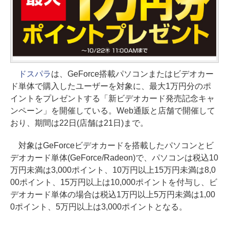
ドスパラ
は、GeForce搭載パソコンまたはビデオカー
ド単体で購入したユーザーを対象に、最大1万円分のポ
イントをプレゼントする「新ビデオカード発売記念キャ
ンペーン」を開催している。Web通販と店舗で開催して
おり、期間は22日(店舗は21日)まで。
対象はGeForceビデオカードを搭載したパソコンとビ
デオカード単体(GeForce/Radeon)で、パソコンは税込10
万円未満は3,000ポイント、10万円以上15万円未満は8,0
00ポイント、15万円以上は10,000ポイントを付与し、ビ
デオカード単体の場合は税込1万円以上5万円未満は1,00
0ポイント、5万円以上は3,000ポイントとなる。