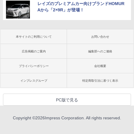
レイズのプレミアムカー向けブランドHOMUR
Aから「2×9R」が登場！
本サイトのご利用について
お問い合わせ
広告掲載のご案内
編集部へのご連絡
プライバシーポリシー
会社概要
インプレスグループ
特定商取引法に基づく表示
PC版で見る
Copyright ©
2026
Impress Corporation. All rights reserved.