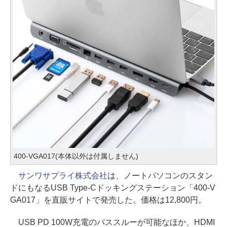
400-VGA017(本体以外は付属しません)
サンワサプライ株式会社
は、ノートパソコンのスタン
ドにもなるUSB Type-Cドッキングステーション「400-V
GA017」を直販サイトで発売した。価格は12,800円。
USB PD 100W充電のパススルーが可能なほか、HDMI