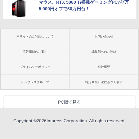
マウス、RTX 5060 Ti搭載ゲーミングPCが7万
5,000円オフで30万円台！
本サイトのご利用について
お問い合わせ
広告掲載のご案内
編集部へのご連絡
プライバシーポリシー
会社概要
インプレスグループ
特定商取引法に基づく表示
PC版で見る
Copyright ©
2026
Impress Corporation. All rights reserved.