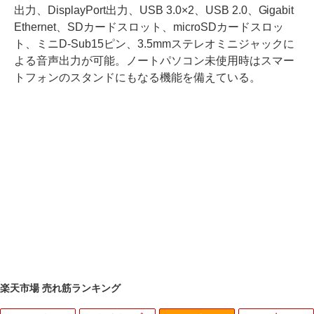
出力、DisplayPort出力、USB 3.0×2、USB 2.0、Gigabit
Ethernet、SDカードスロット、microSDカードスロッ
ト、ミニD-Sub15ピン、3.5mmステレオミニジャックに
よる音声出力が可能。ノートパソコン未使用時はスマー
トフォンのスタンドにもなる機能を備えている。
楽天市場 売れ筋ランキング