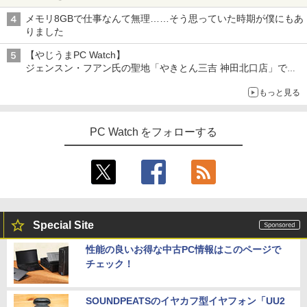
メモリ8GBで仕事なんて無理……そう思っていた時期が僕にもあ
りました
【やじうまPC Watch】
ジェンスン・フアン氏の聖地「やきとん三吉 神田北口店」で
「ご来店記念コース」を娘と堪能
もっと見る
～コース名を変更したのはNVIDIAに怒られたからではない
PC Watch をフォローする
Special Site
性能の良いお得な中古PC情報はこのページで
チェック！
SOUNDPEATSのイヤカフ型イヤフォン「UU2