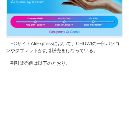
ECサイトAliExpressにおいて、CHUWIの一部パソコ
ンやタブレットが割引販売を行なっている。
割引販売例は以下のとおり。