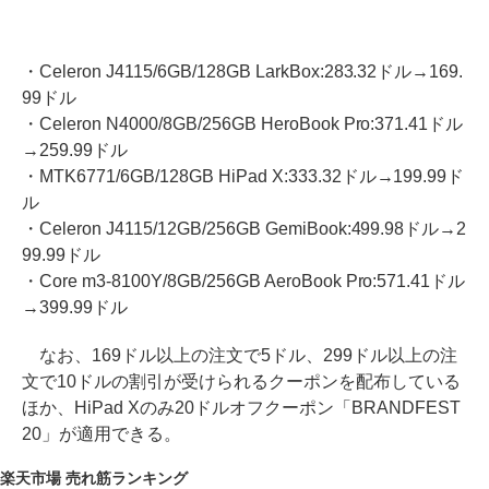
・Celeron J4115/6GB/128GB LarkBox:283.32ドル→169.
99ドル
・Celeron N4000/8GB/256GB HeroBook Pro:371.41ドル
→259.99ドル
・MTK6771/6GB/128GB HiPad X:333.32ドル→199.99ド
ル
・Celeron J4115/12GB/256GB GemiBook:499.98ドル→2
99.99ドル
・Core m3-8100Y/8GB/256GB AeroBook Pro:571.41ドル
→399.99ドル
なお、169ドル以上の注文で5ドル、299ドル以上の注
文で10ドルの割引が受けられるクーポンを配布している
ほか、HiPad Xのみ20ドルオフクーポン「BRANDFEST
20」が適用できる。
楽天市場 売れ筋ランキング