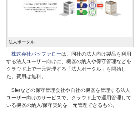
法人ポータル
株式会社バッファロー
は、同社の法人向け製品を利用
する法人ユーザー向けに、機器の納入や保守管理などを
クラウド上で一元管理する「法人ポータル」を開始し
た。費用は無料。
SIerなどの保守管理会社や自社の機器を管理する法人
ユーザー向けのサービスで、クラウド上で運用管理して
いる機器の納入/保守契約を一元管理できるもの。