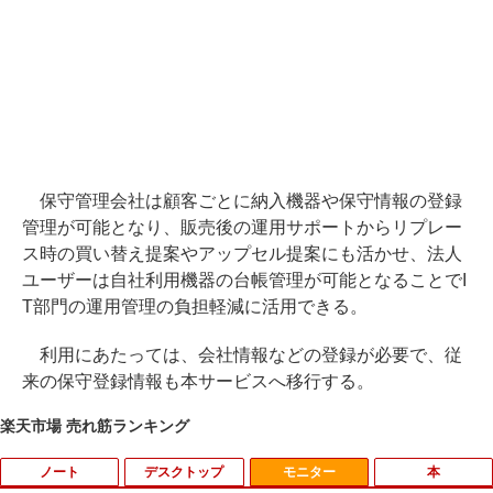
保守管理会社は顧客ごとに納入機器や保守情報の登録
管理が可能となり、販売後の運用サポートからリプレー
ス時の買い替え提案やアップセル提案にも活かせ、法人
ユーザーは自社利用機器の台帳管理が可能となることでI
T部門の運用管理の負担軽減に活用できる。
利用にあたっては、会社情報などの登録が必要で、従
来の保守登録情報も本サービスへ移行する。
楽天市場 売れ筋ランキング
ノート
デスクトップ
モニター
本