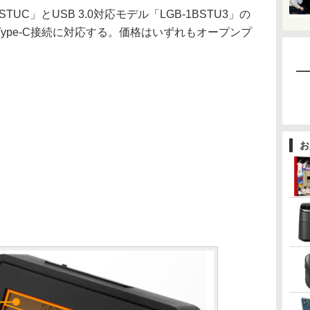
STUC」とUSB 3.0対応モデル「LGB-1BSTU3」の
Type-C接続に対応する。価格はいずれもオープンプ
お