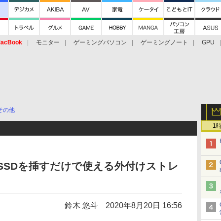
acBook
モニター
ゲーミングパソコン
ゲーミングノート
GPU
その他
1
/SSDを挿すだけで使える外付けストレ
鈴木 悠斗
2020年8月20日 16:56