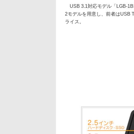
USB 3.1対応モデル「LGB-1B
2モデルを用意し、前者はUSB 
ライス。