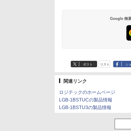
Google
ポスト
リスト
シ
関連リンク
ロジテックのホームページ
LGB-1BSTUCの製品情報
LGB-1BSTU3の製品情報