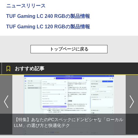
ニュースリリース
￥34,800
TUF Gaming LC 240 RGBの製品情報
TUF Gaming LC 120 RGBの製品情報
トップページに戻る
おすすめ記事
【特集】あなたのPCスペックにドンピシャな「ローカル
LLM」の選び方と快適化テク