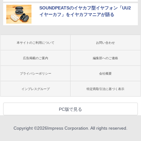
SOUNDPEATSのイヤカフ型イヤフォン「UU2
イヤーカフ」をイヤカフマニアが語る
本サイトのご利用について
お問い合わせ
広告掲載のご案内
編集部へのご連絡
プライバシーポリシー
会社概要
インプレスグループ
特定商取引法に基づく表示
PC版で見る
Copyright ©
2026
Impress Corporation. All rights reserved.