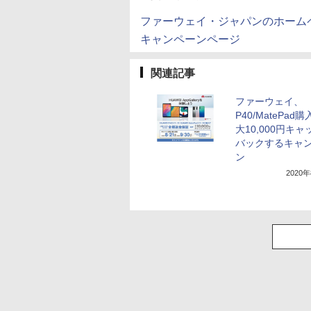
ファーウェイ・ジャパンのホーム
キャンペーンページ
関連記事
ファーウェイ、
P40/MatePad
大10,000円キ
バックするキャ
ン
2020