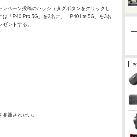
るキャンペーン投稿のハッシュタグボタンをクリックし
40 Pro 5G」を2名に、「P40 lite 5G」を3名
にプレゼントする。
お
を参照されたい。