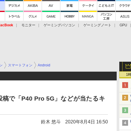
acBook
モニター
ゲーミングパソコン
ゲーミングノート
GPU
ン
スマートフォン
Android
1
投稿で「P40 Pro 5G」などが当たるキ
鈴木 悠斗
2020年8月4日 16:50