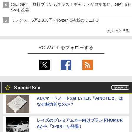
ChatGPT、無料プランもテキストチャットが無制限に。GPT-5.6
Solも改善
リンクス、6万2,800円でRyzen 5搭載のミニPC
もっと見る
PC Watch をフォローする
Special Site
AIスマートノートのiFLYTEK「AINOTE 2」は
なぜ魅力的なのか？
レイズのプレミアムカー向けブランドHOMUR
Aから「2×9R」が登場！