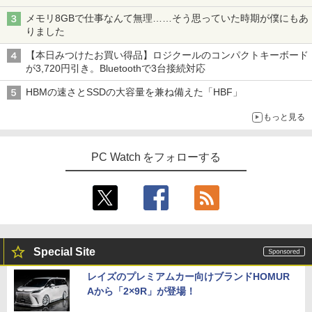
メモリ8GBで仕事なんて無理……そう思っていた時期が僕にもあ
りました
【本日みつけたお買い得品】ロジクールのコンパクトキーボード
が3,720円引き。Bluetoothで3台接続対応
HBMの速さとSSDの大容量を兼ね備えた「HBF」
もっと見る
PC Watch をフォローする
Special Site
レイズのプレミアムカー向けブランドHOMUR
Aから「2×9R」が登場！