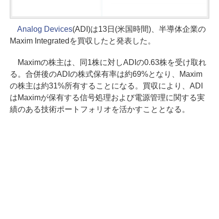
Analog Devices
(ADI)は13日(米国時間)、半導体企業の
Maxim Integratedを買収したと発表した。
Maximの株主は、同1株に対しADIの0.63株を受け取れ
る。合併後のADIの株式保有率は約69%となり、Maxim
の株主は約31%所有することになる。買収により、ADI
はMaximが保有する信号処理および電源管理に関する実
績のある技術ポートフォリオを活かすこととなる。