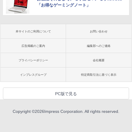
「お得なゲーミングノート」
本サイトのご利用について
お問い合わせ
広告掲載のご案内
編集部へのご連絡
プライバシーポリシー
会社概要
インプレスグループ
特定商取引法に基づく表示
PC版で見る
Copyright ©
2026
Impress Corporation. All rights reserved.