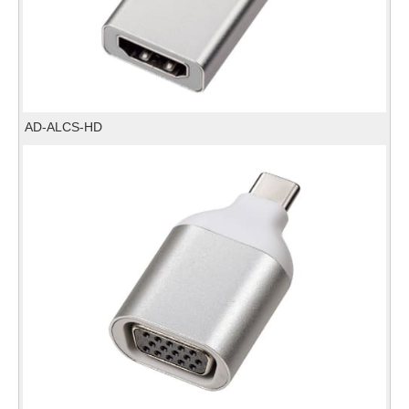
AD-ALCS-HD