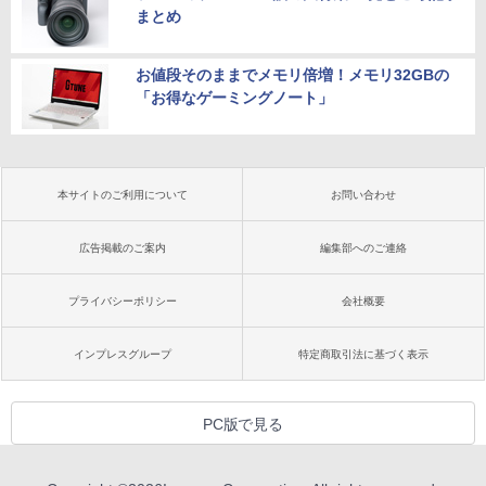
まとめ
お値段そのままでメモリ倍増！メモリ32GBの
「お得なゲーミングノート」
本サイトのご利用について
お問い合わせ
広告掲載のご案内
編集部へのご連絡
プライバシーポリシー
会社概要
インプレスグループ
特定商取引法に基づく表示
PC版で見る