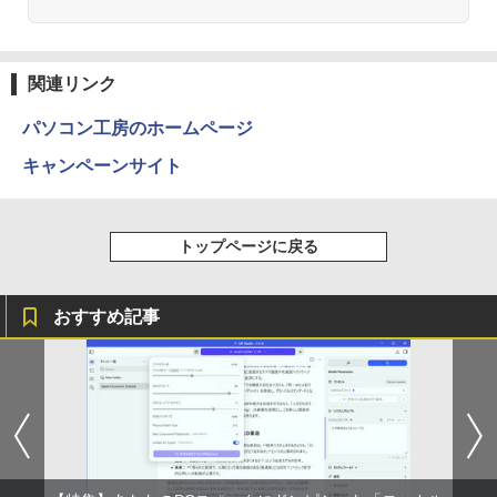
関連リンク
パソコン工房のホームページ
キャンペーンサイト
トップページに戻る
おすすめ記事