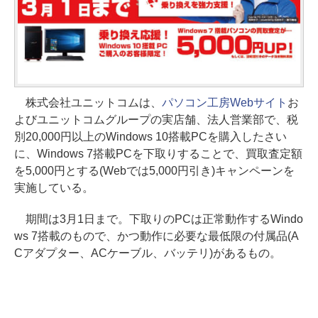
株式会社ユニットコムは、
パソコン工房Webサイト
お
よびユニットコムグループの実店舗、法人営業部で、税
別20,000円以上のWindows 10搭載PCを購入したさい
に、Windows 7搭載PCを下取りすることで、買取査定額
を5,000円とする(Webでは5,000円引き)キャンペーンを
実施している。
期間は3月1日まで。下取りのPCは正常動作するWindo
ws 7搭載のもので、かつ動作に必要な最低限の付属品(A
Cアダプター、ACケーブル、バッテリ)があるもの。