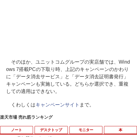
そのほか、ユニットコムグループの実店舗では、Wind
ows 7搭載PCの下取り時、上記のキャンペーンのかわり
に「データ消去サービス」と「データ消去証明書発行」
キャンペーンも実施している。どちらか選択でき、重複
しての適用はできない。
くわしくは
キャンペーンサイト
まで。
楽天市場 売れ筋ランキング
ノート
デスクトップ
モニター
本