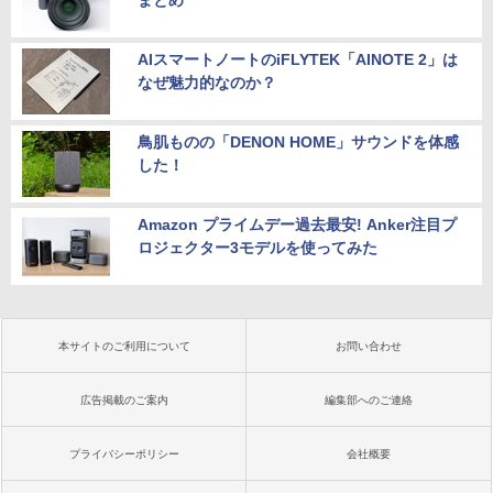
まとめ
AIスマートノートのiFLYTEK「AINOTE 2」は
なぜ魅力的なのか？
鳥肌ものの「DENON HOME」サウンドを体感
した！
Amazon プライムデー過去最安! Anker注目プ
ロジェクター3モデルを使ってみた
本サイトのご利用について
お問い合わせ
広告掲載のご案内
編集部へのご連絡
プライバシーポリシー
会社概要