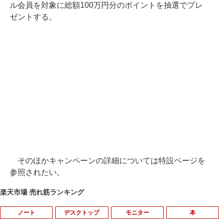
ル会員を対象に総額100万円分のポイントを抽選でプレ
ゼントする。
そのほかキャンペーンの詳細については特設ページを
参照されたい。
楽天市場 売れ筋ランキング
ノート
デスクトップ
モニター
本