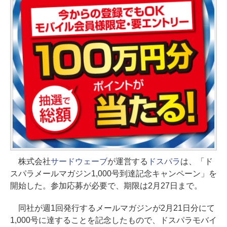
株式会社
サードウェーブ
が運営する
ドスパラ
は、「ド
スパラメールマガジン1,000号到達記念キャンペーン」を
開始した。参加応募が必要で、期限は2月27日まで。
同社が週1回発行するメールマガジンが2月21日分にて
1,000号に達することを記念したもので、ドスパラモバイ