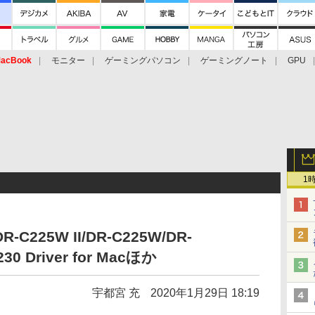
acBook
モニター
ゲーミングパソコン
ゲーミングノート
GPU
1
-C225W II/DR-C225W/DR-
C230 Driver for Macほか
宇都宮 充
2020年1月29日 18:19