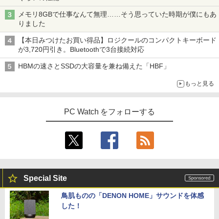
メモリ8GBで仕事なんて無理……そう思っていた時期が僕にもあ
りました
【本日みつけたお買い得品】ロジクールのコンパクトキーボード
が3,720円引き。Bluetoothで3台接続対応
HBMの速さとSSDの大容量を兼ね備えた「HBF」
もっと見る
PC Watch をフォローする
Special Site
鳥肌ものの「DENON HOME」サウンドを体感
した！