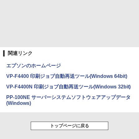
スーパーの裏でヤニ吸うふたり 9巻 (デジタル
版ビッグガンガンコミックス)
￥810
関連リンク
エプソンのホームページ
VP-F4400 印刷ジョブ自動再送ツール(Windows 64bit)
VP-F4400N 印刷ジョブ自動再送ツール(Windows 32bit)
PP-100NE サーバーシステムソフトウェアアップデータ
(Windows)
トップページに戻る