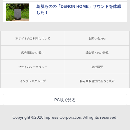
鳥肌ものの「DENON HOME」サウンドを体感
した！
本サイトのご利用について
お問い合わせ
広告掲載のご案内
編集部へのご連絡
プライバシーポリシー
会社概要
インプレスグループ
特定商取引法に基づく表示
PC版で見る
Copyright ©
2026
Impress Corporation. All rights reserved.