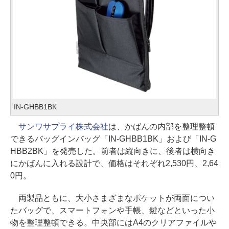
IN-GHBB1BK
サンワサプライ株式会社
は、かばんの内部を整理整頓
できるバッグインバッグ「IN-GHBB1BK」および「IN-G
HBB2BK」を発売した。前者は縦向きに、後者は横向き
にかばんに入れる設計で、価格はそれぞれ2,530円、2,64
0円。
両製品ともに、大小さまざまなポケットが両面につい
たバッグで、スマートフォンや手帳、鍵などといった小
物を整理整頓できる。中央部にはA4のクリアファイルや