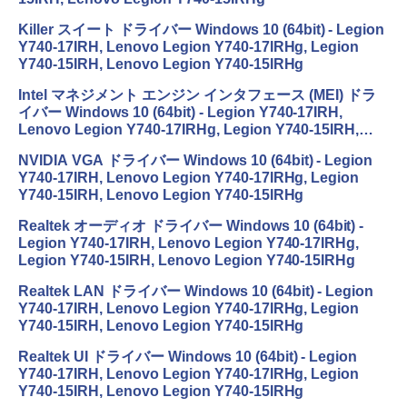
Killer スイート ドライバー Windows 10 (64bit) - Legion
Y740-17IRH, Lenovo Legion Y740-17IRHg, Legion
Y740-15IRH, Lenovo Legion Y740-15IRHg
Intel マネジメント エンジン インタフェース (MEI) ドラ
イバー Windows 10 (64bit) - Legion Y740-17IRH,
Lenovo Legion Y740-17IRHg, Legion Y740-15IRH,
Lenovo Legion Y740-15IRHg
NVIDIA VGA ドライバー Windows 10 (64bit) - Legion
Y740-17IRH, Lenovo Legion Y740-17IRHg, Legion
Y740-15IRH, Lenovo Legion Y740-15IRHg
Realtek オーディオ ドライバー Windows 10 (64bit) -
Legion Y740-17IRH, Lenovo Legion Y740-17IRHg,
Legion Y740-15IRH, Lenovo Legion Y740-15IRHg
Realtek LAN ドライバー Windows 10 (64bit) - Legion
Y740-17IRH, Lenovo Legion Y740-17IRHg, Legion
Y740-15IRH, Lenovo Legion Y740-15IRHg
Realtek UI ドライバー Windows 10 (64bit) - Legion
Y740-17IRH, Lenovo Legion Y740-17IRHg, Legion
Y740-15IRH, Lenovo Legion Y740-15IRHg