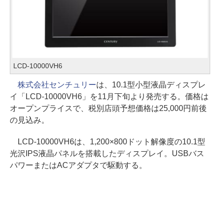
LCD-10000VH6
株式会社センチュリー
は、10.1型小型液晶ディスプレ
イ「LCD-10000VH6」を11月下旬より発売する。価格は
オープンプライスで、税別店頭予想価格は25,000円前後
の見込み。
LCD-10000VH6は、1,200×800ドット解像度の10.1型
光沢IPS液晶パネルを搭載したディスプレイ。USBバス
パワーまたはACアダプタで駆動する。