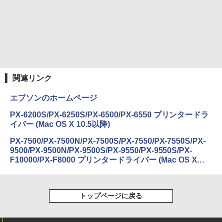
関連リンク
エプソンのホームページ
PX-6200S/PX-6250S/PX-6500/PX-6550 プリンタードラ
イバー (Mac OS X 10.5以降)
PX-7500/PX-7500N/PX-7500S/PX-7550/PX-7550S/PX-
9500/PX-9500N/PX-9500S/PX-9550/PX-9550S/PX-
F10000/PX-F8000 プリンタードライバー (Mac OS X
10.5以降)
トップページに戻る