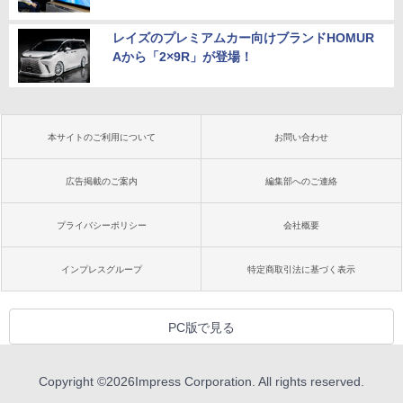
レイズのプレミアムカー向けブランドHOMUR
Aから「2×9R」が登場！
本サイトのご利用について
お問い合わせ
広告掲載のご案内
編集部へのご連絡
プライバシーポリシー
会社概要
インプレスグループ
特定商取引法に基づく表示
PC版で見る
Copyright ©
2026
Impress Corporation. All rights reserved.