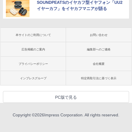
SOUNDPEATSのイヤカフ型イヤフォン「UU2
イヤーカフ」をイヤカフマニアが語る
本サイトのご利用について
お問い合わせ
広告掲載のご案内
編集部へのご連絡
プライバシーポリシー
会社概要
インプレスグループ
特定商取引法に基づく表示
PC版で見る
Copyright ©
2026
Impress Corporation. All rights reserved.