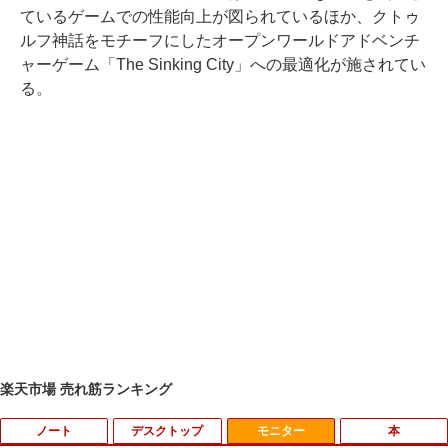
ているゲームでの性能向上が図られているほか、クトゥ
ルフ神話をモチーフにしたオープンワールドアドベンチ
ャーゲーム「The Sinking City」への最適化が施されてい
る。
楽天市場 売れ筋ランキング
ノート
デスクトップ
モニター
本