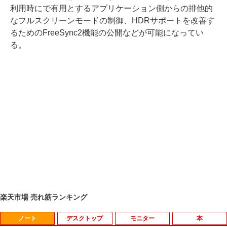
利用時にで有用とするアプリケーション側からの排他的
なフルスクリーンモードの制御、HDRサポートを改善す
るためのFreeSync2機能の公開などが可能になってい
る。
楽天市場 売れ筋ランキング
ノート
デスクトップ
モニター
本