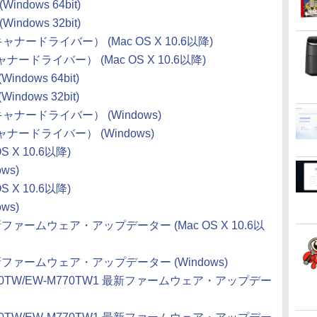
ndows 64bit)
ndows 32bit)
スキャナードライバー） (Mac OS X 10.6以降)
キャナードライバー） (Mac OS X 10.6以降)
dows 64bit)
dows 32bit)
（スキャナードライバー） (Windows)
スキャナードライバー） (Windows)
 X 10.6以降)
ws)
 X 10.6以降)
ws)
 最新ファームウェア・アップデーター (Mac OS X 10.6以
 最新ファームウェア・アップデーター (Windows)
-M770TW/EW-M770TW1 最新ファームウェア・アップデー