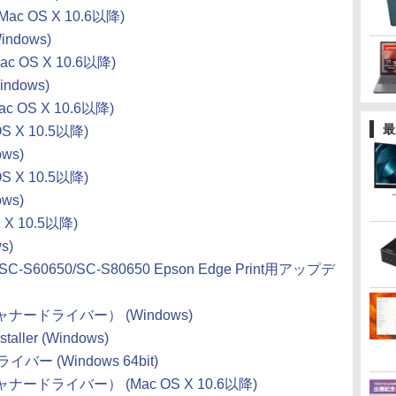
 (Mac OS X 10.6以降)
Windows)
Mac OS X 10.6以降)
Windows)
Mac OS X 10.6以降)
最
 X 10.5以降)
ws)
 X 10.5以降)
ws)
X 10.5以降)
s)
/SC-S60650/SC-S80650 Epson Edge Print用アップデ
スキャナードライバー） (Windows)
aller (Windows)
バー (Windows 64bit)
キャナードライバー） (Mac OS X 10.6以降)