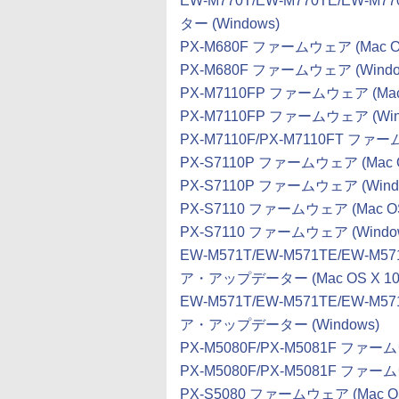
EW-M770T/EW-M770TE/EW
ター (Windows)
PX-M680F ファームウェア (Mac OS
PX-M680F ファームウェア (Windo
PX-M7110FP ファームウェア (Mac 
PX-M7110FP ファームウェア (Win
PX-M7110F/PX-M7110FT ファー
PX-S7110P ファームウェア (Mac O
PX-S7110P ファームウェア (Wind
PX-S7110 ファームウェア (Mac OS
PX-S7110 ファームウェア (Windo
EW-M571T/EW-M571TE/EW-M
ア・アップデーター (Mac OS X 10
EW-M571T/EW-M571TE/EW-M
ア・アップデーター (Windows)
PX-M5080F/PX-M5081F ファーム
PX-M5080F/PX-M5081F ファーム
PX-S5080 ファームウェア (Mac OS