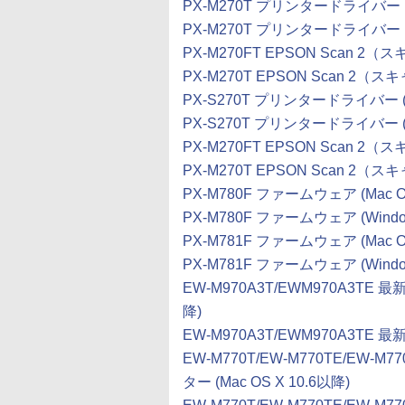
PX-M270T プリンタードライバー (Wi
PX-M270T プリンタードライバー (Wi
PX-M270FT EPSON Scan 2（
PX-M270T EPSON Scan 2（ス
PX-S270T プリンタードライバー (Win
PX-S270T プリンタードライバー (Win
PX-M270FT EPSON Scan 2
PX-M270T EPSON Scan 2（
PX-M780F ファームウェア (Mac OS
PX-M780F ファームウェア (Windo
PX-M781F ファームウェア (Mac OS
PX-M781F ファームウェア (Windo
EW-M970A3T/EWM970A3TE
降)
EW-M970A3T/EWM970A3TE
EW-M770T/EW-M770TE/EW
ター (Mac OS X 10.6以降)