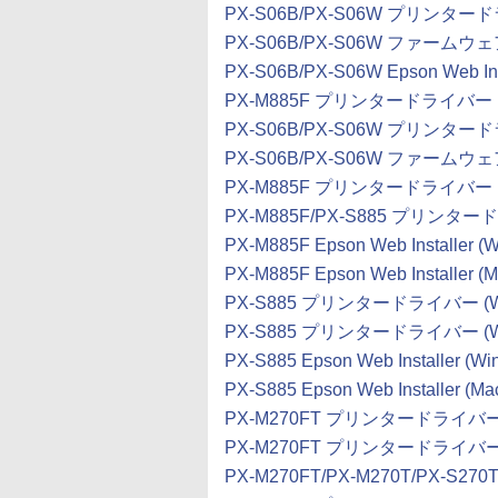
PX-S06B/PX-S06W プリンタードライ
PX-S06B/PX-S06W ファームウェア 
PX-S06B/PX-S06W Epson Web Ins
PX-M885F プリンタードライバー (Wi
PX-S06B/PX-S06W プリンタードラ
PX-S06B/PX-S06W ファームウェア 
PX-M885F プリンタードライバー (Wi
PX-M885F/PX-S885 プリンタード
PX-M885F Epson Web Installer (
PX-M885F Epson Web Installer (
PX-S885 プリンタードライバー (Wind
PX-S885 プリンタードライバー (Wind
PX-S885 Epson Web Installer (Wi
PX-S885 Epson Web Installer (M
PX-M270FT プリンタードライバー (W
PX-M270FT プリンタードライバー (W
PX-M270FT/PX-M270T/PX-S2