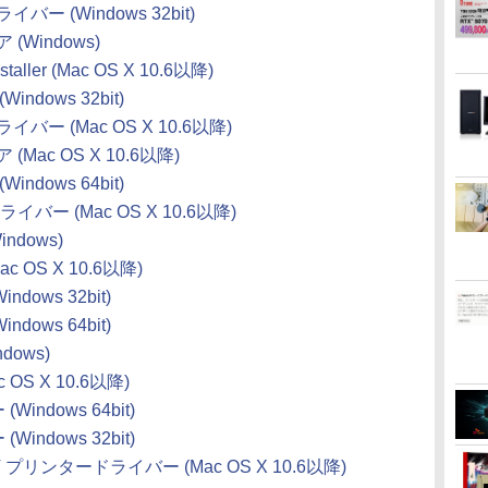
バー (Windows 32bit)
(Windows)
taller (Mac OS X 10.6以降)
ndows 32bit)
イバー (Mac OS X 10.6以降)
(Mac OS X 10.6以降)
ndows 64bit)
ライバー (Mac OS X 10.6以降)
Windows)
Mac OS X 10.6以降)
ows 32bit)
ows 64bit)
ndows)
ac OS X 10.6以降)
indows 64bit)
indows 32bit)
70T プリンタードライバー (Mac OS X 10.6以降)