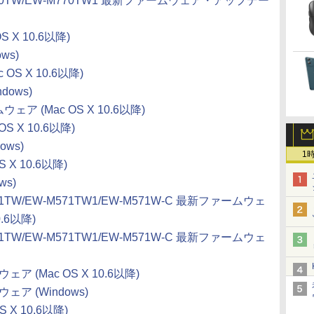
-M770TW/EW-M770TW1 最新ファームウェア・アップデー
 X 10.6以降)
ws)
OS X 10.6以降)
dows)
ムウェア (Mac OS X 10.6以降)
S X 10.6以降)
ows)
1
 X 10.6以降)
ws)
571TW/EW-M571TW1/EW-M571W-C 最新ファームウェ
.6以降)
571TW/EW-M571TW1/EW-M571W-C 最新ファームウェ
ウェア (Mac OS X 10.6以降)
ウェア (Windows)
 X 10.6以降)