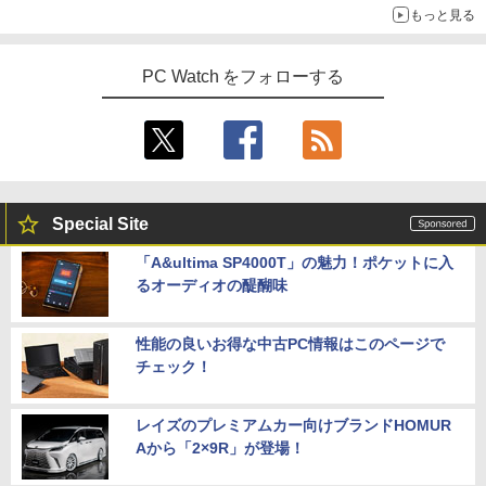
もっと見る
PC Watch をフォローする
Special Site
「A&ultima SP4000T」の魅力！ポケットに入
るオーディオの醍醐味
性能の良いお得な中古PC情報はこのページで
チェック！
レイズのプレミアムカー向けブランドHOMUR
Aから「2×9R」が登場！