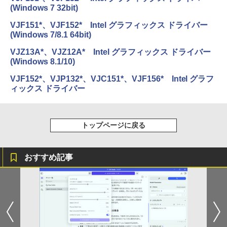
(Windows 7 32bit)
VJF151*、VJF152* Intel グラフィックス ドライバー
(Windows 7/8.1 64bit)
VJZ13A*、VJZ12A* Intel グラフィックス ドライバー
(Windows 8.1/10)
VJF152*、VJP132*、VJC151*、VJF156* Intel グラフ
ィックス ドライバー
トップページに戻る
おすすめ記事