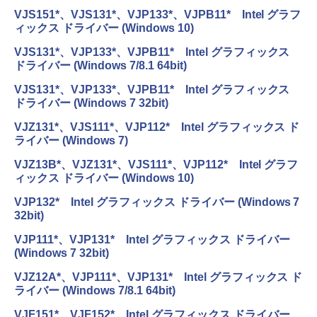
VJS151*、VJS131*、VJP133*、VJPB11* Intel グラフ
ィックス ドライバー (Windows 10)
VJS131*、VJP133*、VJPB11* Intel グラフィックス
ドライバー (Windows 7/8.1 64bit)
VJS131*、VJP133*、VJPB11* Intel グラフィックス
ドライバー (Windows 7 32bit)
VJZ131*、VJS111*、VJP112* Intel グラフィックス ド
ライバー (Windows 7)
VJZ13B*、VJZ131*、VJS111*、VJP112* Intel グラフ
ィックス ドライバー (Windows 10)
VJP132* Intel グラフィックス ドライバー (Windows 7
32bit)
VJP111*、VJP131* Intel グラフィックス ドライバー
(Windows 7 32bit)
VJZ12A*、VJP111*、VJP131* Intel グラフィックス ド
ライバー (Windows 7/8.1 64bit)
VJF151*、VJF152* Intel グラフィックス ドライバー