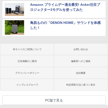
Amazon プライムデー過去最安! Anker注目プ
ロジェクター3モデルを使ってみた
鳥肌ものの「DENON HOME」サウンドを体感
した！
本サイトのご利用について
お問い合わせ
広告掲載のご案内
編集部へのご連絡
プライバシーポリシー
会社概要
インプレスグループ
特定商取引法に基づく表示
PC版で見る