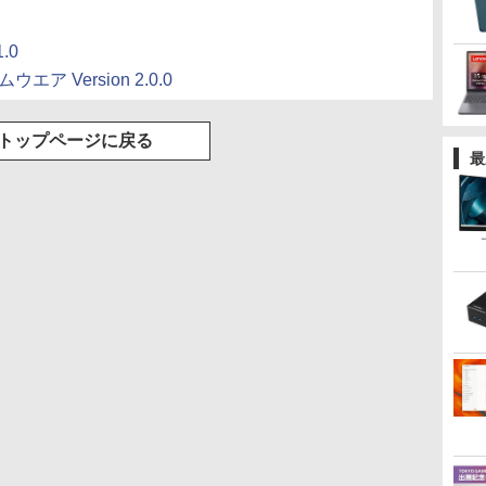
.0
ムウエア Version 2.0.0
トップページに戻る
最