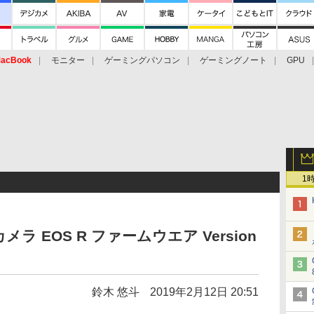
acBook
モニター
ゲーミングパソコン
ゲーミングノート
GPU
1
 EOS R ファームウエア Version
鈴木 悠斗
2019年2月12日 20:51