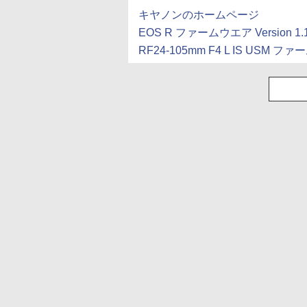
キヤノンのホームページ
EOS R ファームウエア Version 1.1
RF24-105mm F4 L IS USM ファー