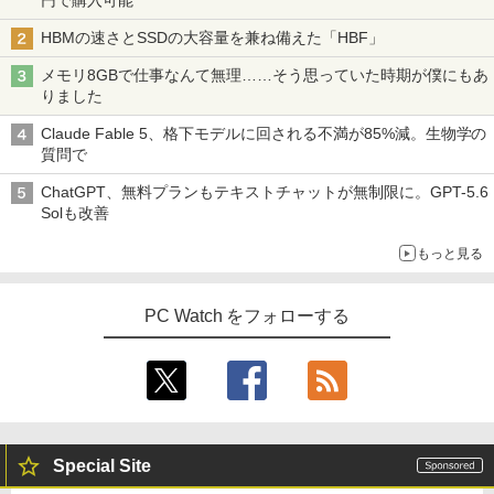
円で購入可能
HBMの速さとSSDの大容量を兼ね備えた「HBF」
メモリ8GBで仕事なんて無理……そう思っていた時期が僕にもあ
りました
Claude Fable 5、格下モデルに回される不満が85%減。生物学の
質問で
ChatGPT、無料プランもテキストチャットが無制限に。GPT-5.6
Solも改善
もっと見る
PC Watch をフォローする
Special Site