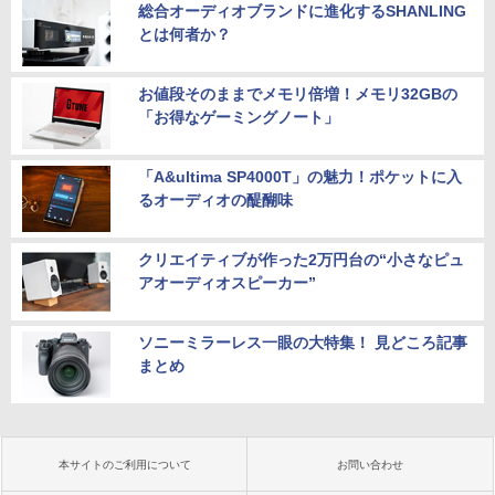
総合オーディオブランドに進化するSHANLING
とは何者か？
お値段そのままでメモリ倍増！メモリ32GBの
「お得なゲーミングノート」
「A&ultima SP4000T」の魅力！ポケットに入
るオーディオの醍醐味
クリエイティブが作った2万円台の“小さなピュ
アオーディオスピーカー”
ソニーミラーレス一眼の大特集！ 見どころ記事
まとめ
本サイトのご利用について
お問い合わせ