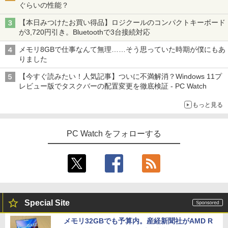
ぐらいの性能？
【本日みつけたお買い得品】ロジクールのコンパクトキーボード
が3,720円引き。Bluetoothで3台接続対応
メモリ8GBで仕事なんて無理……そう思っていた時期が僕にもあ
りました
【今すぐ読みたい！人気記事】ついに不満解消？Windows 11プ
レビュー版でタスクバーの配置変更を徹底検証 - PC Watch
もっと見る
PC Watch をフォローする
Special Site
メモリ32GBでも予算内。産経新聞社がAMD R