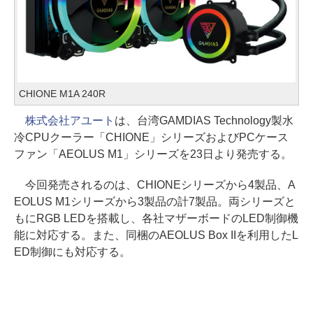
CHIONE M1A 240R
株式会社アユート
は、台湾GAMDIAS Technology製水
冷CPUクーラー「CHIONE」シリーズおよびPCケース
ファン「AEOLUS M1」シリーズを23日より発売する。
今回発売されるのは、CHIONEシリーズから4製品、A
EOLUS M1シリーズから3製品の計7製品。両シリーズと
もにRGB LEDを搭載し、各社マザーボードのLED制御機
能に対応する。また、同梱のAEOLUS Box IIを利用したL
ED制御にも対応する。