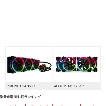
CHIONE P1A 360R
AEOLUS M1 1204R
楽天市場 売れ筋ランキング