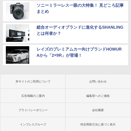
ソニーミラーレス一眼の大特集！ 見どころ記事
まとめ
総合オーディオブランドに進化するSHANLING
とは何者か？
レイズのプレミアムカー向けブランドHOMUR
Aから「2×9R」が登場！
本サイトのご利用について
お問い合わせ
広告掲載のご案内
編集部へのご連絡
プライバシーポリシー
会社概要
インプレスグループ
特定商取引法に基づく表示