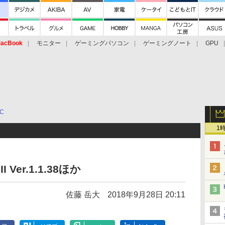
acBook
モニター
ゲーミングパソコン
ゲーミングノート
GPU
C
1
I Ver.1.1.38ほか
佐藤 岳大
2018年9月28日 20:11