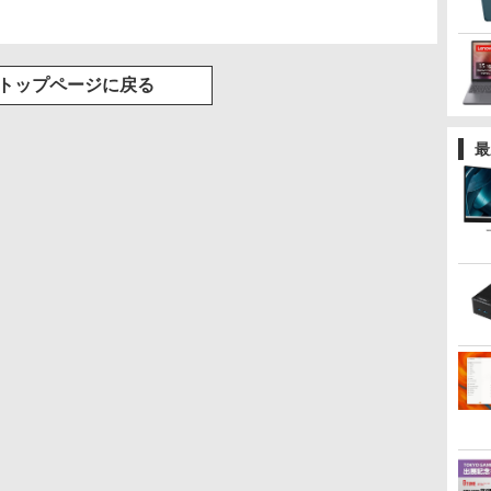
トップページに戻る
最