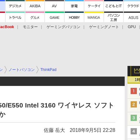
acBook
モニター
ゲーミングパソコン
ゲーミングノート
GPU
ン
ノートパソコン
ThinkPad
1
450/E550 Intel 3160 ワイヤレス ソフト
ほか
佐藤 岳大
2018年9月5日 22:28