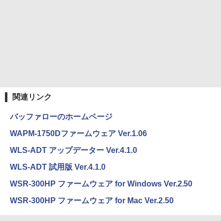
スーパーの裏でヤニ吸うふたり 9巻 (デジタル
版ビッグガンガンコミックス)
￥810
関連リンク
バッファローのホームページ
WAPM-1750Dファームウェア Ver.1.06
WLS-ADT アップデーター Ver.4.1.0
WLS-ADT 試用版 Ver.4.1.0
WSR-300HP ファームウェア for Windows Ver.2.50
WSR-300HP ファームウェア for Mac Ver.2.50