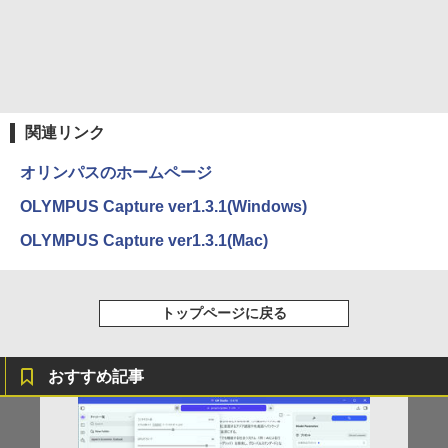
関連リンク
オリンパスのホームページ
OLYMPUS Capture ver1.3.1(Windows)
OLYMPUS Capture ver1.3.1(Mac)
トップページに戻る
おすすめ記事