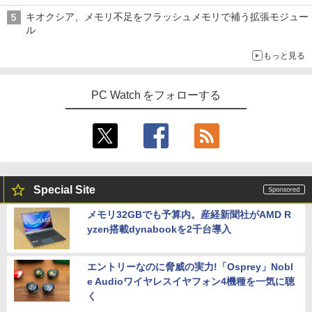
キオクシア、メモリ不足をフラッシュメモリで補う拡張モジュー
ル
もっと見る
PC Watch をフォローする
Special Site
メモリ32GBでも予算内。産経新聞社がAMD R
yzen搭載dynabookを2千台導入
エントリーなのに脅威の実力!「Osprey」Nobl
e Audioワイヤレスイヤフォン4機種を一気に聴
く