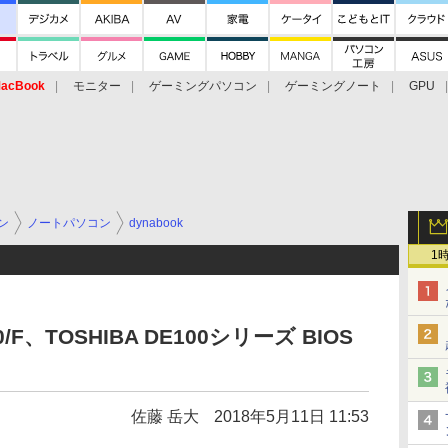
acBook
モニター
ゲーミングパソコン
ゲーミングノート
GPU
ン
ノートパソコン
dynabook
1
0/F、TOSHIBA DE100シリーズ BIOS
佐藤 岳大
2018年5月11日 11:53