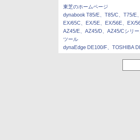
東芝のホームページ
dynabook T85/E、T85/C、T75/
EX/65C、EX/5E、EX/56E、EX/5
AZ45/E、AZ45/D、AZ45
ツール
dynaEdge DE100/F、TOSHI