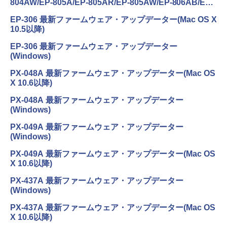
804AW/EP-805A/EP-805AR/EP-805AW/EP-806AB/EP-
879AW/EP-880AB/EP-880AN/EP-880AR/EP-
806AR/EP-806AW/EP-807AB/EP-807AR/EP-
880AW/EP-901A/EP-901F/EP-902A/EP-903A/EP-
EP-306 最新ファームウェア・アップデーター(Mac OS X
807AW/EP-808AB/EP-808AR/EP-808AW/EP-
903F/EP-904A/EP-904F/EP-905A/EP-905F/EP-
10.5以降)
810AB/EP-810AW/EP-879AB/EP-879AR/EP-
906F/EP-907F/EP-976A3/EP-977A3/EP-978A3/EP-
879AW/EP-880AB/EP-880AN/EP-880AR/EP-
979A3/PM-G4500/PX-5002/PX-5500/PX-5600/PX-
EP-306 最新ファームウェア・アップデーター
880AW/EP-901A/EP-901F/EP-902A/EP-903A/EP-
5800/PX-5V/PX-7V/PX-G5000/PX-G5100/PX-G5300/PX-
(Windows)
903F/EP-904A/EP-904F/EP-905A/EP-905F/EP-
G920/PX-G930/SC-P5050G/SC-P5050V/SC-P6050/SC-
906F/EP-907F/EP-976A3/EP-977A3/EP-978A3/EP-
P7050G/SC-P7050V/SC-P8050/SC-P9050G/SC-
PX-048A 最新ファームウェア・アップデーター(Mac OS
979A3/PM-G4500/PX-5002/PX-5500/PX-5600/PX-
P9050V/SC-PX3V/SC-PX5V2/SC-PX7V2 Epson Print
X 10.6以降)
5800/PX-5V/PX-7V/PX-G5000/PX-G5100/PX-G5300/PX-
Layout(Mac OS X 10.6以降)
G920/PX-G930/SC-P5050G/SC-P5050V/SC-P6050/SC-
PX-048A 最新ファームウェア・アップデーター
P7050G/SC-P7050V/SC-P8050/SC-P9050G/SC-
(Windows)
P9050V/SC-PX3V/SC-PX5V2/SC-PX7V2 Epson Print
PX-049A 最新ファームウェア・アップデーター
Layout(Windows)
(Windows)
PX-049A 最新ファームウェア・アップデーター(Mac OS
X 10.6以降)
PX-437A 最新ファームウェア・アップデーター
(Windows)
PX-437A 最新ファームウェア・アップデーター(Mac OS
X 10.6以降)