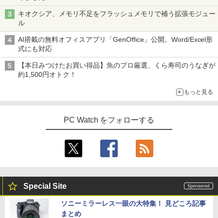
キオクシア、メモリ不足をフラッシュメモリで補う拡張モジュー
￥16,980
ル
AI搭載の無料オフィスアプリ「GenOffice」公開。Word/Excel形
式にも対応
【本日みつけたお買い得品】魚のプロ厳選、くら寿司のうなぎが
約1,500円オトク！
もっと見る
PC Watch をフォローする
Special Site
ソニーミラーレス一眼の大特集！ 見どころ記事
まとめ