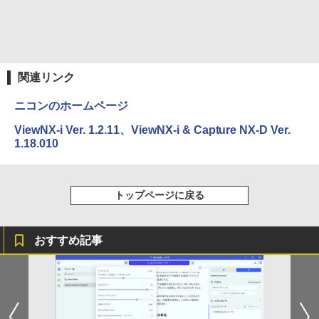
関連リンク
ニコンのホームページ
ViewNX-i Ver. 1.2.11、ViewNX-i & Capture NX-D Ver.
1.18.010
トップページに戻る
おすすめ記事